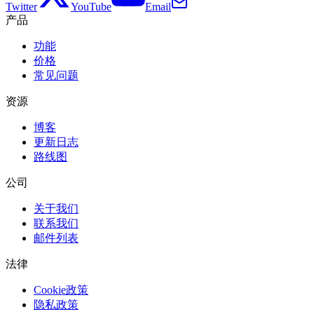
Twitter
YouTube
Email
产品
功能
价格
常见问题
资源
博客
更新日志
路线图
公司
关于我们
联系我们
邮件列表
法律
Cookie政策
隐私政策